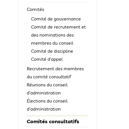
Comités
Comité de gouvernance
Comité de recrutement et
des nominations des
membres du conseil
Comité de discipline
Comité d’appel
Recrutement des membres
du comité consultatif
Réunions du conseil
d’administration
Élections du conseil
d’administration
Comités consultatifs