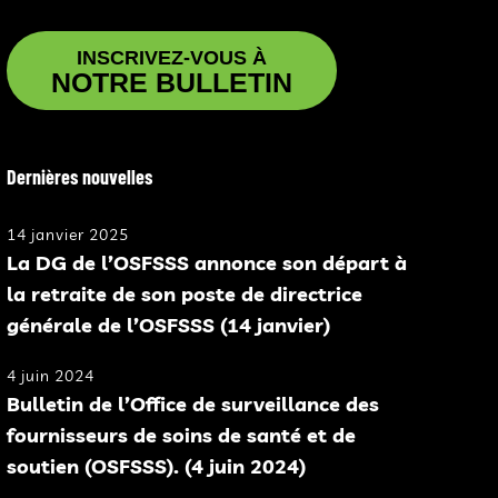
INSCRIVEZ-VOUS À
NOTRE BULLETIN
Dernières nouvelles
14 janvier 2025
La DG de l’OSFSSS annonce son départ à
la retraite de son poste de directrice
générale de l’OSFSSS (14 janvier)
4 juin 2024
Bulletin de l’Office de surveillance des
fournisseurs de soins de santé et de
soutien (OSFSSS). (4 juin 2024)