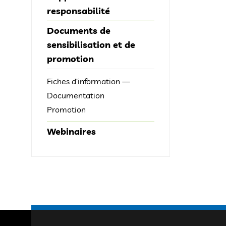
responsabilité
Documents de
sensibilisation et de
promotion
Fiches d’information —
Documentation
Promotion
Webinaires