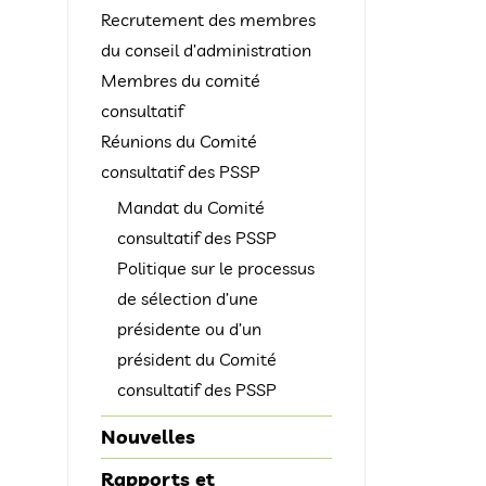
Recrutement des membres
du conseil d’administration
Membres du comité
consultatif
Réunions du Comité
consultatif des PSSP
Mandat du Comité
consultatif des PSSP
Politique sur le processus
de sélection d’une
présidente ou d’un
président du Comité
consultatif des PSSP
Nouvelles
Rapports et