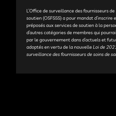
L’Office de surveillance des fournisseurs de
soutien (OSFSSS) a pour mandat d’inscrire et
préposés aux services de soutien à la pers
d’autres catégories de membres qui pourrai
par le gouvernement dans d’actuels et fut
adoptés en vertu de la nouvelle
Loi de 2021
surveillance des fournisseurs de soins de sa