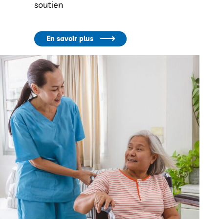
soutien
En savoir plus