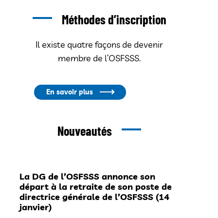
Méthodes d’inscription
Il existe quatre façons de devenir
membre de l’OSFSSS.
En savoir plus
Nouveautés
La DG de l’OSFSSS annonce son
départ à la retraite de son poste de
directrice générale de l’OSFSSS (14
janvier)