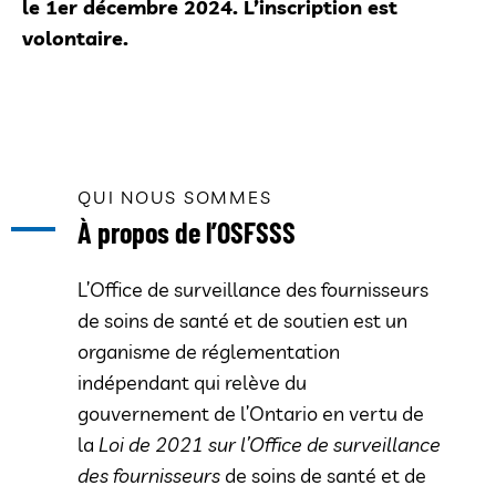
le 1er décembre 2024. L’inscription est
volontaire.
QUI NOUS SOMMES
À propos de l’OSFSSS
L’Office de surveillance des fournisseurs
de soins de santé et de soutien est un
organisme de réglementation
indépendant qui relève du
gouvernement de l’Ontario en vertu de
la
Loi de 2021 sur l’Office de surveillance
des fournisseurs
de soins de santé et de