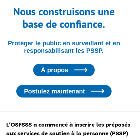
Nous construisons une
base de confiance.
Protéger le public en surveillant et en
responsabilisant les PSSP.
À propos
Postulez maintenant
L’OSFSSS a commencé à inscrire les préposés
aux services de soutien à la personne (PSSP)