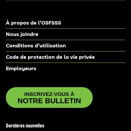
À propos de l’OSFSSS
Nous joindre
Conditions d’utilisation
Code de protection de la vie privée
Employeurs
INSCRIVEZ-VOUS À
NOTRE BULLETIN
Dernières nouvelles