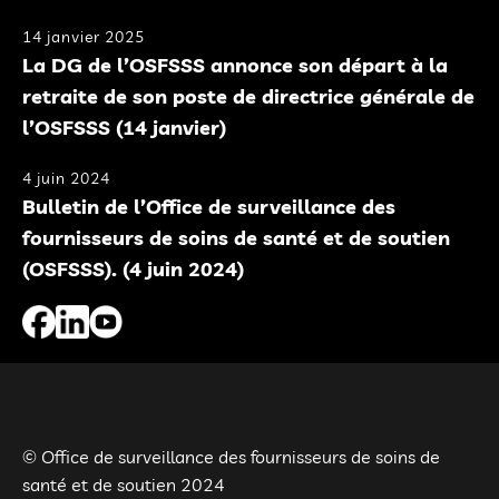
14 janvier 2025
La DG de l’OSFSSS annonce son départ à la
retraite de son poste de directrice générale de
l’OSFSSS (14 janvier)
4 juin 2024
Bulletin de l’Office de surveillance des
fournisseurs de soins de santé et de soutien
(OSFSSS). (4 juin 2024)
© Office de surveillance des fournisseurs de soins de
santé et de soutien 2024