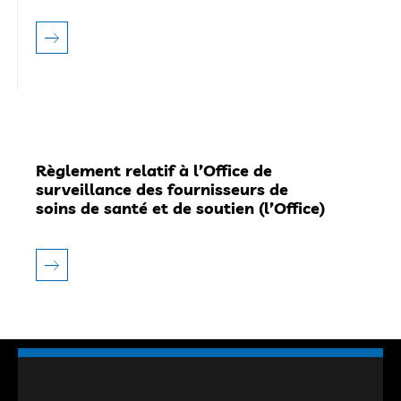
Règlement relatif à l’Office de
surveillance des fournisseurs de
soins de santé et de soutien (l’Office)