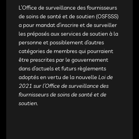
L’Office de surveillance des fournisseurs
de soins de santé et de soutien (OSFSSS)
a pour mandat d’inscrire et de surveiller
les préposés aux services de soutien à la
personne et possiblement d’autres
catégories de membres qui pourraient
être prescrites par le gouvernement
dans d’actuels et futurs règlements
adoptés en vertu de la nouvelle
Loi de
2021 sur l’Office de surveillance des
fournisseurs de soins de santé et de
soutien
.