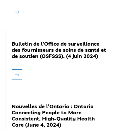
Bulletin de l’Office de surveillance
des fournisseurs de soins de santé et
de soutien (OSFSSS). (4 juin 2024)
Nouvelles de l’Ontario : Ontario
Connecting People to More
Consistent, High-Quality Health
Care (June 4, 2024)