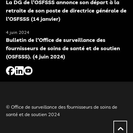
La DG de l’OSFSSS annonce son départ à la
retraite de son poste de directrice générale de
l’OSFSSS (14 janvier)
4 juin 2024
Bulletin de l’Office de surveillance des
fournisseurs de soins de santé et de soutien
(OSFSSS). (4 juin 2024)
© Office de surveillance des fournisseurs de soins de
santé et de soutien 2024