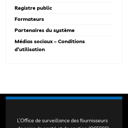
Registre public
Formateurs
Partenaires du système
Médias sociaux – Conditions
d’utilisation
L’Office de surveillance des fournisseurs