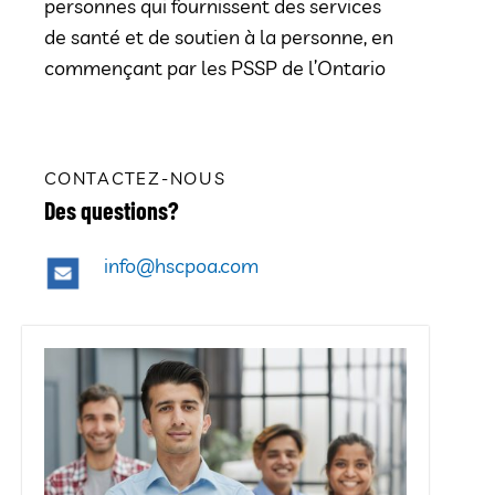
personnes qui fournissent des services
de santé et de soutien à la personne, en
commençant par les PSSP de l’Ontario
CONTACTEZ-NOUS
Des questions?
info@hscpoa.com