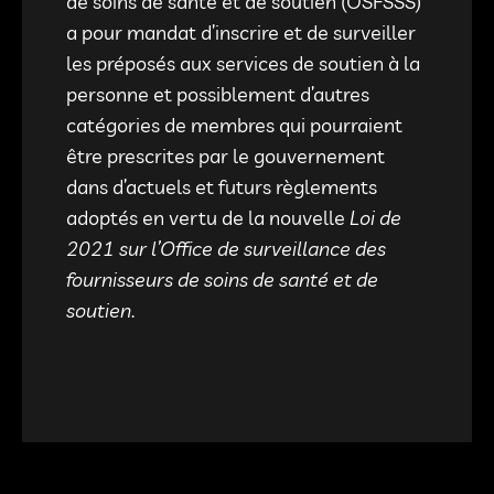
de soins de santé et de soutien (OSFSSS)
a pour mandat d’inscrire et de surveiller
les préposés aux services de soutien à la
personne et possiblement d’autres
catégories de membres qui pourraient
être prescrites par le gouvernement
dans d’actuels et futurs règlements
adoptés en vertu de la nouvelle
Loi de
2021 sur l’Office de surveillance des
fournisseurs de soins de santé et de
soutien
.