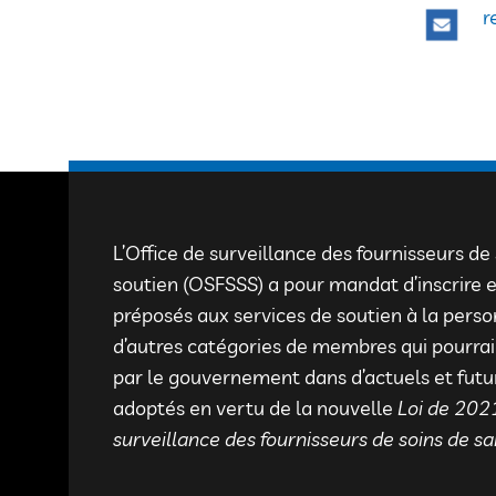
r
L’Office de surveillance des fournisseurs de
soutien (OSFSSS) a pour mandat d’inscrire et
préposés aux services de soutien à la pers
d’autres catégories de membres qui pourrai
par le gouvernement dans d’actuels et fut
adoptés en vertu de la nouvelle
Loi de 2021
surveillance des fournisseurs de soins de sa