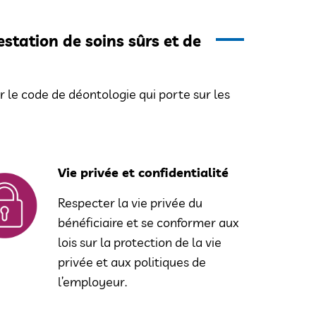
station de soins sûrs et de
r le code de déontologie qui porte sur les
Vie privée et confidentialité
Respecter la vie privée du
bénéficiaire et se conformer aux
lois sur la protection de la vie
privée et aux politiques de
l’employeur.