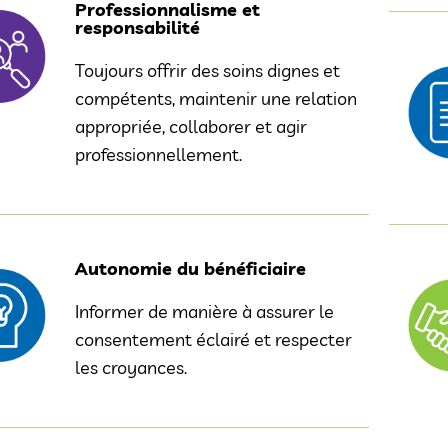
Professionnalisme et
responsabilité
Toujours offrir des soins dignes et
compétents, maintenir une relation
appropriée, collaborer et agir
professionnellement.
Autonomie du bénéficiaire
Informer de manière à assurer le
consentement éclairé et respecter
les croyances.