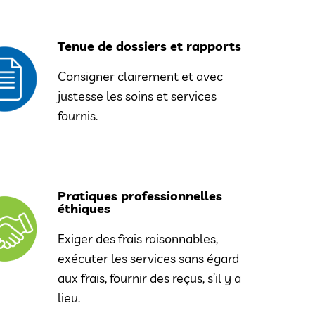
Tenue de dossiers et rapports
Consigner clairement et avec
justesse les soins et services
fournis.
Pratiques professionnelles
éthiques
Exiger des frais raisonnables,
exécuter les services sans égard
aux frais, fournir des reçus, s’il y a
lieu.