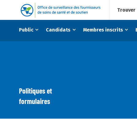
Trouver 
Public
Candidats
Membres inscrits
Politiques et
formulaires