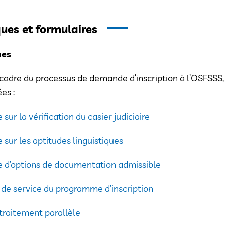
ques et formulaires
ues
cadre du processus de demande d’inscription à l’OSFSSS, 
es :
 sur la vérification du casier judiciaire
e sur les aptitudes linguistiques
e d’options de documentation admissible
de service du programme d’inscription
traitement parallèle