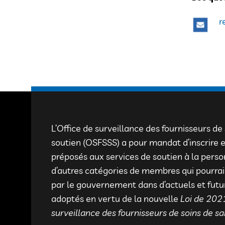
r
L’Office de surveillance des fournisseurs de
soutien (OSFSSS) a pour mandat d’inscrire et
préposés aux services de soutien à la pers
d’autres catégories de membres qui pourrai
par le gouvernement dans d’actuels et fut
adoptés en vertu de la nouvelle
Loi de 2021
surveillance des fournisseurs de soins de sa