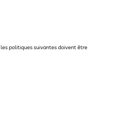
les politiques suivantes doivent être