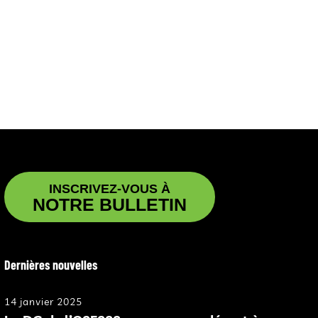
INSCRIVEZ-VOUS À
NOTRE BULLETIN
Dernières nouvelles
14 janvier 2025