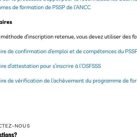
mes de formation de PSSP de l’ANCC
aires
 méthode d’inscription retenue, vous devez utiliser des for
ire de confirmation d’emploi et de compétences du PSS
re d’attestation pour s’inscrire à l’OSFSSS
re de vérification de l’achèvement du programme de form
CTEZ-NOUS
stions?