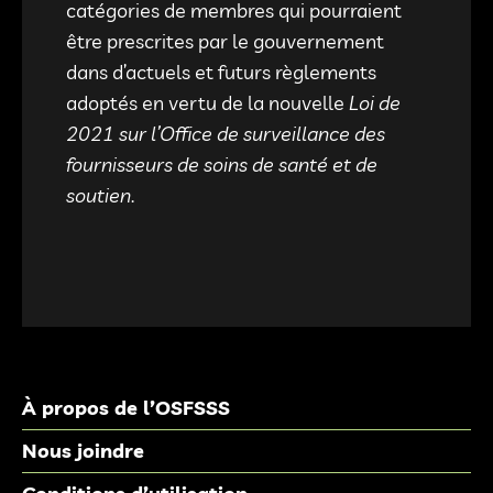
catégories de membres qui pourraient
être prescrites par le gouvernement
dans d’actuels et futurs règlements
adoptés en vertu de la nouvelle
Loi de
2021 sur l’Office de surveillance des
fournisseurs de soins de santé et de
soutien
.
À propos de l’OSFSSS
Nous joindre