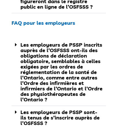
figureront dans le registre
public en ligne de l’OSFSSS ?
FAQ pour les employeurs
Les employeurs de PSSP inscrits
auprès de l’OSFSSS ont-ils des
obligations de déclaration
obligatoire, semblables à celles
exigées par les ordres de
réglementation de la santé de
l’Ontario, comme entre autres
l’Ordre des infirmières et
infirmiers de l’Ontario et l’Ordre
des physiothérapeutes de
l’Ontario ?
Les employeurs de PSSP sont-
ils tenus de s’inscrire auprès de
l’OSFSSS ?