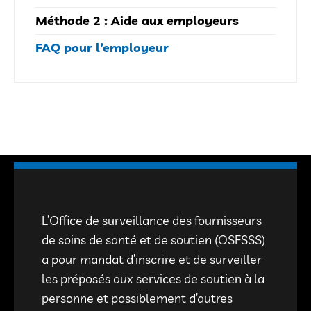
Méthode 2 : Aide aux employeurs
FAQ pour l’employeur
L’Office de surveillance des fournisseurs
de soins de santé et de soutien (OSFSSS)
a pour mandat d’inscrire et de surveiller
les préposés aux services de soutien à la
personne et possiblement d’autres