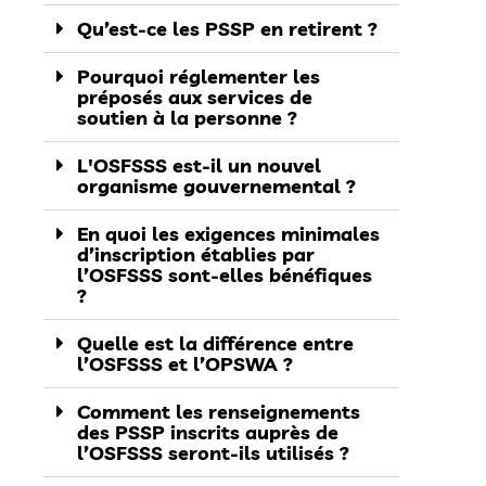
Qu’est-ce les PSSP en retirent ?
Pourquoi réglementer les
préposés aux services de
soutien à la personne ?
L'OSFSSS est-il un nouvel
organisme gouvernemental ?
En quoi les exigences minimales
d’inscription établies par
l’OSFSSS sont-elles bénéfiques
?
Quelle est la différence entre
l’OSFSSS et l’OPSWA ?
Comment les renseignements
des PSSP inscrits auprès de
l’OSFSSS seront-ils utilisés ?