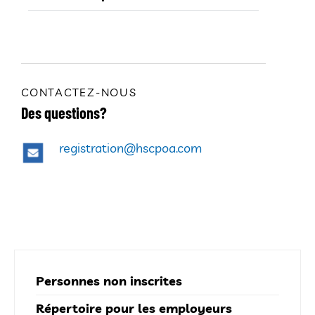
CONTACTEZ-NOUS
Des questions?
registration@hscpoa.com
Personnes non inscrites
Répertoire pour les employeurs