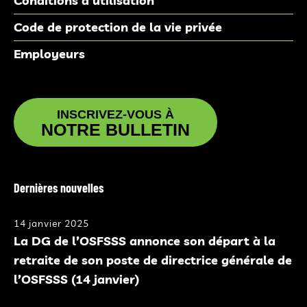
Conditions d’utilisation
Code de protection de la vie privée
Employeurs
INSCRIVEZ-VOUS À
NOTRE BULLETIN
Dernières nouvelles
14 janvier 2025
La DG de l’OSFSSS annonce son départ à la
retraite de son poste de directrice générale de
l’OSFSSS (14 janvier)