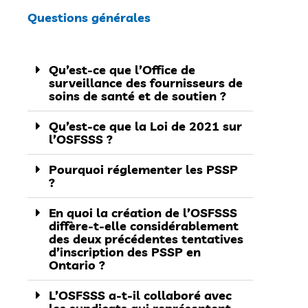
Questions générales
Qu’est-ce que l’Office de
surveillance des fournisseurs de
soins de santé et de soutien ?
Qu’est-ce que la Loi de 2021 sur
l’OSFSSS ?
Pourquoi réglementer les PSSP
?
En quoi la création de l’OSFSSS
diffère-t-elle considérablement
des deux précédentes tentatives
d’inscription des PSSP en
Ontario ?
L’OSFSSS a-t-il collaboré avec