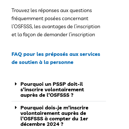
Trouvez les réponses aux questions
fréquemment posées concernant
l’OSFSSS, les avantages de l’inscription
et la façon de demander l’inscription
FAQ pour les préposés aux services
de soutien à la personne
Pourquoi un PSSP doit-il
s’inscrire volontairement
auprès de l’OSFSSS ?
Pourquoi dois-je m’inscrire
volontairement auprès de
l’OSFSSS à compter du 1er
décembre 2024 ?