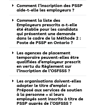
Comment l’inscription des PSSP
aide-t-elle les employeurs ?
Comment la liste des
Employeurs prescrits a-t-elle
été établie pour les candidats
qui présentent une demande
dans le cadre de la Méthode 2 :
Poste de PSSP en Ontario ?
Les agences de placement
temporaire peuvent-elles être
qualifiées d’employeur prescrit
en vertu du Règlement sur
l’inscription de l’OSFSSS ?
Les organisations doivent-elles
adopter le titre d’emploi «
Préposé aux services de soutien
à la personne » si leurs
employés sont inscrits à titre de
PSSP auprès de l’OSFSSS ?