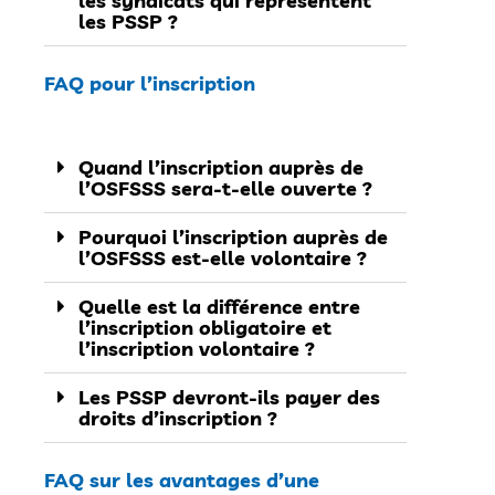
les syndicats qui représentent
les PSSP ?
FAQ pour l’inscription
Quand l’inscription auprès de
l’OSFSSS sera-t-elle ouverte ?
Pourquoi l’inscription auprès de
l’OSFSSS est-elle volontaire ?
Quelle est la différence entre
l’inscription obligatoire et
l’inscription volontaire ?
Les PSSP devront-ils payer des
droits d’inscription ?
FAQ sur les avantages d’une