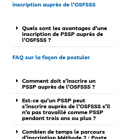
inscription auprès de l’OSFSSS
Quels sont les avantages d’une
inscription de PSSP auprès de
l’OSFSSS ?
FAQ sur la façon de postuler
Comment doit s’inscrire un
PSSP auprès de l’OSFSSS ?
Est-ce qu’un PSSP peut
s’inscrire auprès de l’OSFSSS s’il
n’a pas travaillé comme PSSP
pendant trois ans ou plus ?
Combien de temps le parcours
d’inscription Méthode 2 : Poste