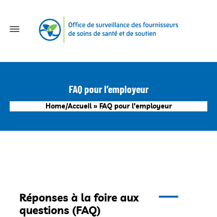
FAQ pour l’employeur
Home/Accueil
»
FAQ pour l’employeur
Réponses à la foire aux
questions (FAQ)