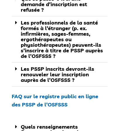
demande d’inscription est
refusée ?
Les professionnels de la santé
formés à l’étranger (p. ex.
infirmières, sages-femmes,
ergothérapeutes ou
physiothérapeutes) peuvent-ils
s’inscrire à titre de PSSP auprès
de l’OSFSSS ?
Les PSSP inscrits devront-ils
renouveler leur inscription
auprès de l’OSFSSS ?
FAQ sur le registre public en ligne
des PSSP de l’OSFSSS
Quels renseignements