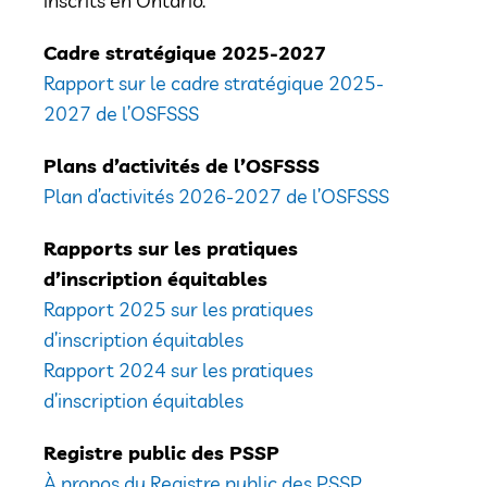
inscrits en Ontario.
Cadre stratégique 2025-2027
Rapport sur le cadre stratégique 2025-
2027 de l’OSFSSS
Plans d’activités de l’OSFSSS
Plan d’activités 2026-2027 de l’OSFSSS
Rapports sur les pratiques
d’inscription équitables
Rapport 2025 sur les pratiques
d’inscription équitables
Rapport 2024 sur les pratiques
d’inscription équitables
Registre public des PSSP
À propos du Registre public des PSSP