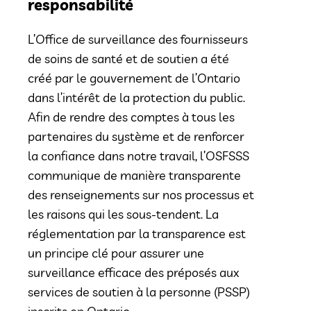
responsabilité
L’Office de surveillance des fournisseurs
de soins de santé et de soutien a été
créé par le gouvernement de l’Ontario
dans l’intérêt de la protection du public.
Afin de rendre des comptes à tous les
partenaires du système et de renforcer
la confiance dans notre travail, l’OSFSSS
communique de manière transparente
des renseignements sur nos processus et
les raisons qui les sous-tendent. La
réglementation par la transparence est
un principe clé pour assurer une
surveillance efficace des préposés aux
services de soutien à la personne (PSSP)