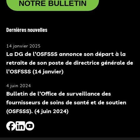
NOTRE BULLETIN
Dernières nouvelles
14 janvier 2025
La DG de l’OSFSSS annonce son départ à la
retraite de son poste de directrice générale de
l’OSFSSS (14 janvier)
4 juin 2024
Bulletin de l’Office de surveillance des
fournisseurs de soins de santé et de soutien
(OSFSSS). (4 juin 2024)