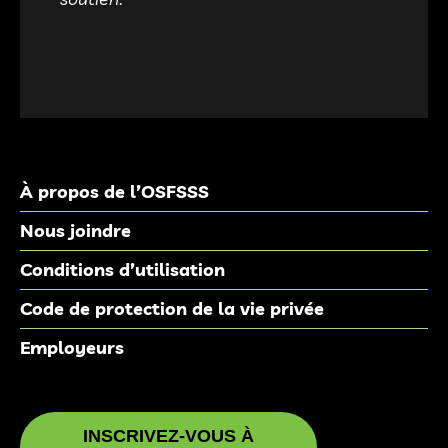
À propos de l’OSFSSS
Nous joindre
Conditions d’utilisation
Code de protection de la vie privée
Employeurs
INSCRIVEZ-VOUS À