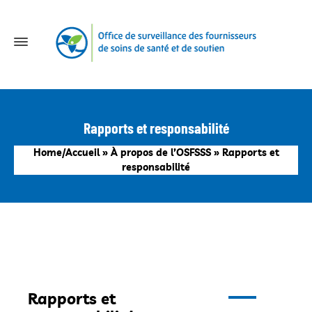
Rapports et responsabilité
Home/Accueil
»
À propos de l’OSFSSS
»
Rapports et
responsabilité
Rapports et