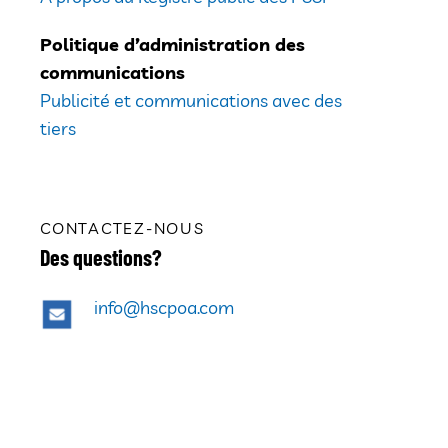
Politique d’administration des
communications
Publicité et communications avec des
tiers
CONTACTEZ-NOUS
Des questions?
info@hscpoa.com