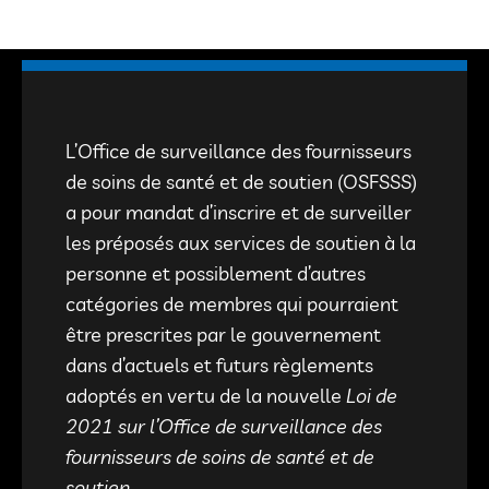
L’Office de surveillance des fournisseurs
de soins de santé et de soutien (OSFSSS)
a pour mandat d’inscrire et de surveiller
les préposés aux services de soutien à la
personne et possiblement d’autres
catégories de membres qui pourraient
être prescrites par le gouvernement
dans d’actuels et futurs règlements
adoptés en vertu de la nouvelle
Loi de
2021 sur l’Office de surveillance des
fournisseurs de soins de santé et de
soutien
.