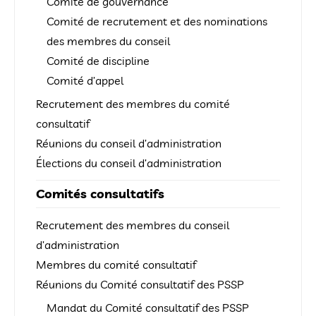
Comité de gouvernance
Comité de recrutement et des nominations
des membres du conseil
Comité de discipline
Comité d’appel
Recrutement des membres du comité
consultatif
Réunions du conseil d’administration
Élections du conseil d’administration
Comités consultatifs
Recrutement des membres du conseil
d’administration
Membres du comité consultatif
Réunions du Comité consultatif des PSSP
Mandat du Comité consultatif des PSSP