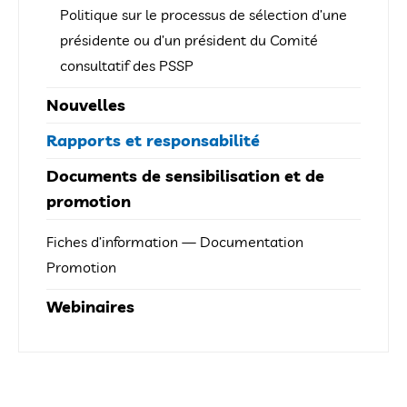
Politique sur le processus de sélection d’une
présidente ou d’un président du Comité
consultatif des PSSP
Nouvelles
Rapports et responsabilité
Documents de sensibilisation et de
promotion
Fiches d’information — Documentation
Promotion
Webinaires