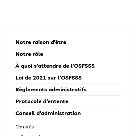
Notre raison d’être
Notre rôle
À quoi s’attendre de l’OSFSSS
Loi de 2021 sur l’OSFSSS
Règlements administratifs
Protocole d’entente
Conseil d’administration
Comités