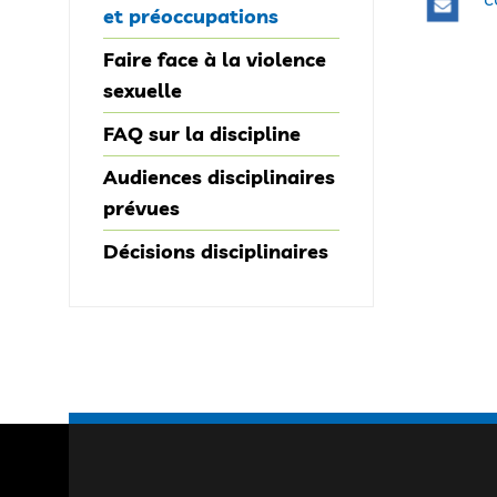
et préoccupations
Faire face à la violence
sexuelle
FAQ sur la discipline
Audiences disciplinaires
prévues
Décisions disciplinaires