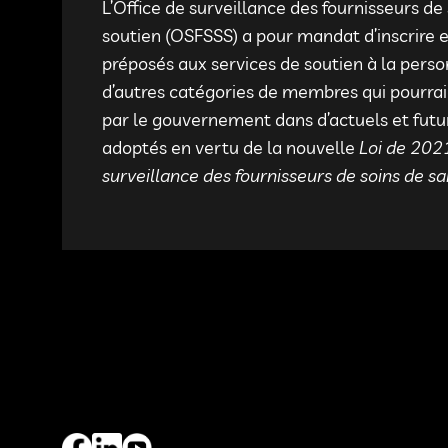
L’Office de surveillance des fournisseurs de
soutien (OSFSSS) a pour mandat d’inscrire et
préposés aux services de soutien à la pers
d’autres catégories de membres qui pourrai
par le gouvernement dans d’actuels et fut
adoptés en vertu de la nouvelle
Loi de 2021
surveillance des fournisseurs de soins de sa