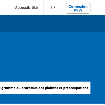
Connexion
Accessibilité
PSW
igramme du processus des plaintes et préoccupations