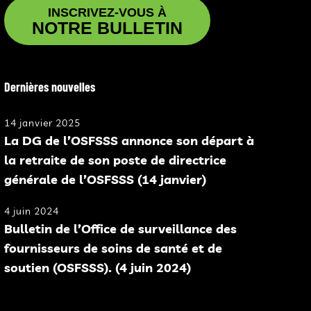
INSCRIVEZ-VOUS À
NOTRE BULLETIN
Dernières nouvelles
14 janvier 2025
La DG de l’OSFSSS annonce son départ à
la retraite de son poste de directrice
générale de l’OSFSSS (14 janvier)
4 juin 2024
Bulletin de l’Office de surveillance des
fournisseurs de soins de santé et de
soutien (OSFSSS). (4 juin 2024)